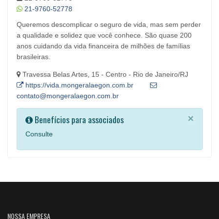
21-9760-52778
Queremos descomplicar o seguro de vida, mas sem perder
a qualidade e solidez que você conhece. São quase 200
anos cuidando da vida financeira de milhões de famílias
brasileiras.
Travessa Belas Artes, 15 - Centro - Rio de Janeiro/RJ
https://vida.mongeralaegon.com.br
contato@mongeralaegon.com.br
Benefícios para associados
×
Consulte
NOSSA EMPRESA