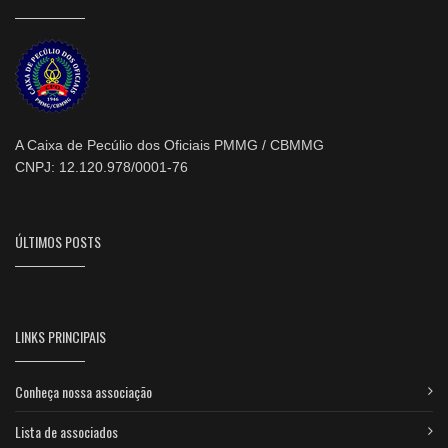
A Caixa de Pecúlio dos Oficiais PMMG / CBMMG
CNPJ: 12.120.978/0001-76
ÚLTIMOS POSTS
LINKS PRINCIPAIS
Conheça nossa associação
Lista de associados